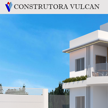
CONSTRUTORA VULCAN