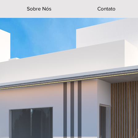
Sobre Nós
Contato