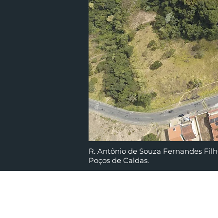
R. Antônio de Souza Fernandes Filho
Poços de Caldas.