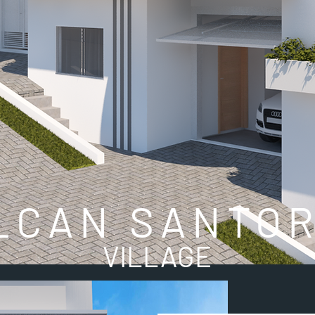
LCAN SANTOR
VILLAGE