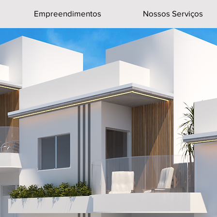
Empreendimentos
Nossos Serviços